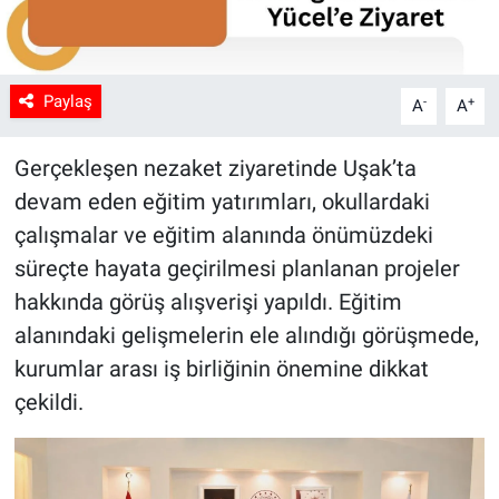
Paylaş
-
+
A
A
Gerçekleşen nezaket ziyaretinde Uşak’ta
devam eden eğitim yatırımları, okullardaki
çalışmalar ve eğitim alanında önümüzdeki
süreçte hayata geçirilmesi planlanan projeler
hakkında görüş alışverişi yapıldı. Eğitim
alanındaki gelişmelerin ele alındığı görüşmede,
kurumlar arası iş birliğinin önemine dikkat
çekildi.