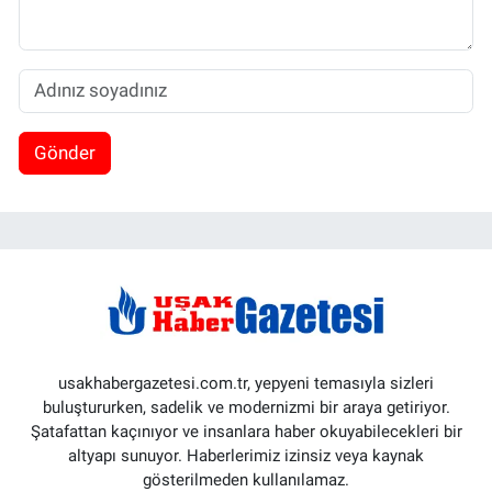
Gönder
usakhabergazetesi.com.tr, yepyeni temasıyla sizleri
buluştururken, sadelik ve modernizmi bir araya getiriyor.
Şatafattan kaçınıyor ve insanlara haber okuyabilecekleri bir
altyapı sunuyor. Haberlerimiz izinsiz veya kaynak
gösterilmeden kullanılamaz.