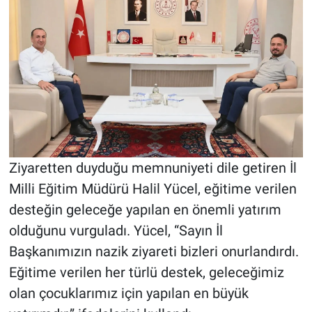
Ziyaretten duyduğu memnuniyeti dile getiren İl
Milli Eğitim Müdürü Halil Yücel, eğitime verilen
desteğin geleceğe yapılan en önemli yatırım
olduğunu vurguladı. Yücel, “Sayın İl
Başkanımızın nazik ziyareti bizleri onurlandırdı.
Eğitime verilen her türlü destek, geleceğimiz
olan çocuklarımız için yapılan en büyük