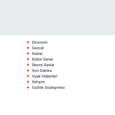
Ekonomi
Güncel
İlanlar
Kültür Sanat
Resmi İlanlar
Son Dakika
Uşak Haberleri
İletişim
Gizlilik Sözleşmesi