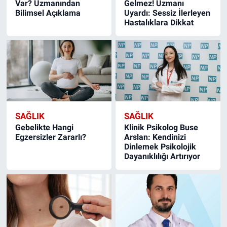
Var? Uzmanından
Gelmez! Uzmanı
Bilimsel Açıklama
Uyardı: Sessiz İlerleyen
Hastalıklara Dikkat
SAĞLIK
SAĞLIK
Gebelikte Hangi
Klinik Psikolog Buse
Egzersizler Zararlı?
Arslan: Kendinizi
Dinlemek Psikolojik
Dayanıklılığı Artırıyor