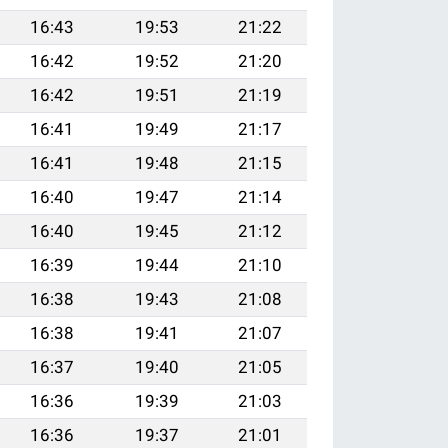
16:43
19:53
21:22
16:42
19:52
21:20
16:42
19:51
21:19
16:41
19:49
21:17
16:41
19:48
21:15
16:40
19:47
21:14
16:40
19:45
21:12
16:39
19:44
21:10
16:38
19:43
21:08
16:38
19:41
21:07
16:37
19:40
21:05
16:36
19:39
21:03
16:36
19:37
21:01