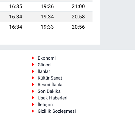
16:35
19:36
21:00
16:34
19:34
20:58
16:34
19:33
20:56
Ekonomi
Güncel
İlanlar
Kültür Sanat
Resmi İlanlar
Son Dakika
Uşak Haberleri
İletişim
Gizlilik Sözleşmesi