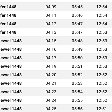
fer 1448
04:09
05:45
12:54
fer 1448
04:11
05:46
12:54
fer 1448
04:12
05:47
12:54
fer 1448
04:13
05:47
12:53
levvel 1448
04:15
05:48
12:53
levvel 1448
04:16
05:49
12:53
levvel 1448
04:17
05:50
12:53
levvel 1448
04:19
05:51
12:53
levvel 1448
04:20
05:52
12:52
levvel 1448
04:21
05:53
12:52
levvel 1448
04:23
05:54
12:52
levvel 1448
04:24
05:55
12:52
levvel 1448
04:25
05:56
12:51