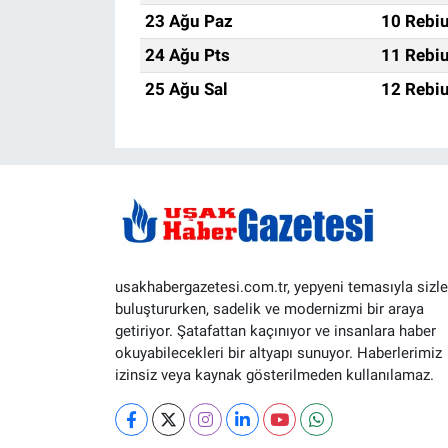
23 Ağu Paz
10 Rebiu
24 Ağu Pts
11 Rebiu
25 Ağu Sal
12 Rebiu
usakhabergazetesi.com.tr, yepyeni temasıyla sizle
buluştururken, sadelik ve modernizmi bir araya
getiriyor. Şatafattan kaçınıyor ve insanlara haber
okuyabilecekleri bir altyapı sunuyor. Haberlerimiz
izinsiz veya kaynak gösterilmeden kullanılamaz.