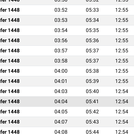
fer 1448
03:52
05:33
12:55
fer 1448
03:53
05:34
12:55
fer 1448
03:54
05:35
12:55
fer 1448
03:56
05:36
12:55
fer 1448
03:57
05:37
12:55
fer 1448
03:58
05:37
12:55
fer 1448
04:00
05:38
12:55
fer 1448
04:01
05:39
12:55
fer 1448
04:03
05:40
12:54
fer 1448
04:04
05:41
12:54
fer 1448
04:05
05:42
12:54
fer 1448
04:07
05:43
12:54
fer 1448
04:08
05:44
12:54