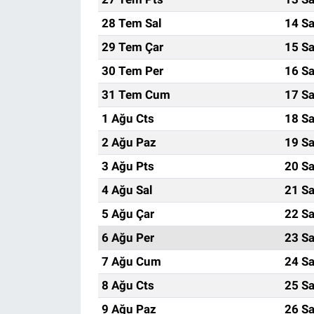
28 Tem Sal
14 Sa
29 Tem Çar
15 Sa
30 Tem Per
16 Sa
31 Tem Cum
17 Sa
1 Ağu Cts
18 Sa
2 Ağu Paz
19 Sa
3 Ağu Pts
20 Sa
4 Ağu Sal
21 Sa
5 Ağu Çar
22 Sa
6 Ağu Per
23 Sa
7 Ağu Cum
24 Sa
8 Ağu Cts
25 Sa
9 Ağu Paz
26 Sa