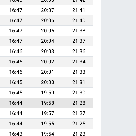
16:47
20:07
21:41
16:47
20:06
21:40
16:47
20:05
21:38
16:47
20:04
21:37
16:46
20:03
21:36
16:46
20:02
21:34
16:46
20:01
21:33
16:45
20:00
21:31
16:45
19:59
21:30
16:44
19:58
21:28
16:44
19:57
21:27
16:44
19:55
21:25
16:43
19:54
21:23