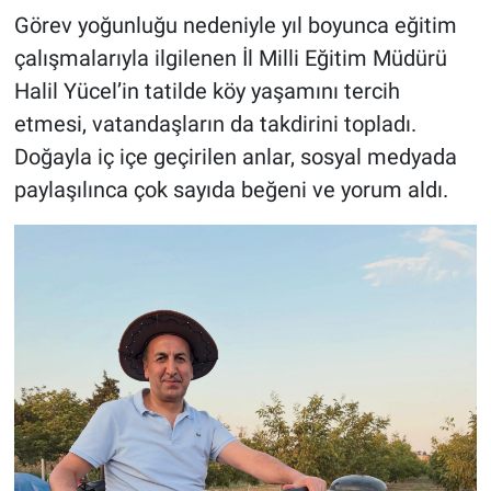
Görev yoğunluğu nedeniyle yıl boyunca eğitim
çalışmalarıyla ilgilenen İl Milli Eğitim Müdürü
Halil Yücel’in tatilde köy yaşamını tercih
etmesi, vatandaşların da takdirini topladı.
Doğayla iç içe geçirilen anlar, sosyal medyada
paylaşılınca çok sayıda beğeni ve yorum aldı.