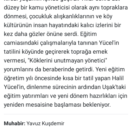
düzey bir kamu yöneticisi olarak aynı topraklara
dönmesi, çocukluk alışkanlıklarının ve köy
kültürünün insan hayatındaki kalıcı izlerini bir
kez daha gözler önüne serdi. Eğitim
camiasındaki çalışmalarıyla tanınan Yücel'in
tatilini köyünde geçirerek toprağa emek
vermesi, "Köklerini unutmayan yönetici"
yorumlarını da beraberinde getirdi. Yeni eğitim
öğretim yılı öncesinde kısa bir tatil yapan Halil
Yücel'in, dinlenme sürecinin ardından Uşak'taki
eğitim yatırımları ve yeni dönem hazırlıkları için
yeniden mesaisine başlaması bekleniyor.
Muhabir:
Yavuz Kuşdemir