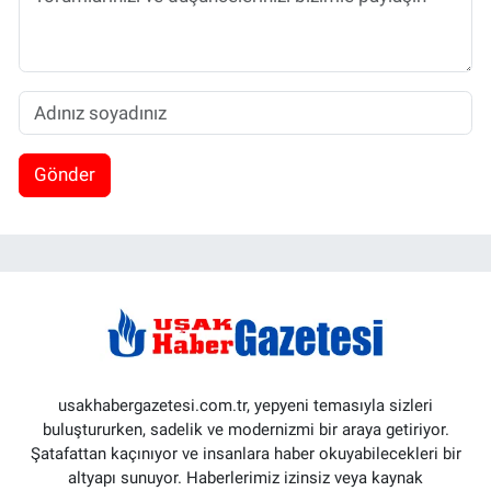
Gönder
usakhabergazetesi.com.tr, yepyeni temasıyla sizleri
buluştururken, sadelik ve modernizmi bir araya getiriyor.
Şatafattan kaçınıyor ve insanlara haber okuyabilecekleri bir
altyapı sunuyor. Haberlerimiz izinsiz veya kaynak