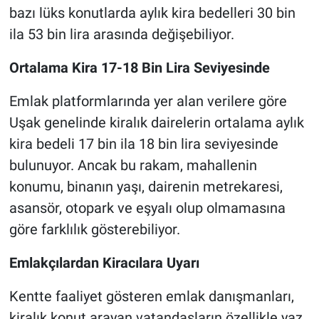
bazı lüks konutlarda aylık kira bedelleri 30 bin
ila 53 bin lira arasında değişebiliyor.
Ortalama Kira 17-18 Bin Lira Seviyesinde
Emlak platformlarında yer alan verilere göre
Uşak genelinde kiralık dairelerin ortalama aylık
kira bedeli 17 bin ila 18 bin lira seviyesinde
bulunuyor. Ancak bu rakam, mahallenin
konumu, binanın yaşı, dairenin metrekaresi,
asansör, otopark ve eşyalı olup olmamasına
göre farklılık gösterebiliyor.
Emlakçılardan Kiracılara Uyarı
Kentte faaliyet gösteren emlak danışmanları,
kiralık konut arayan vatandaşların özellikle yaz