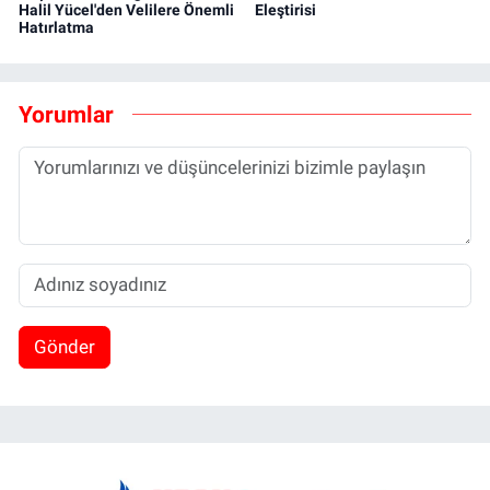
Halil Yücel'den Velilere Önemli
Eleştirisi
Hatırlatma
Yorumlar
Gönder