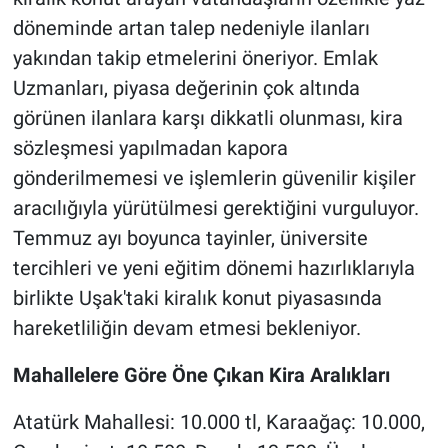
döneminde artan talep nedeniyle ilanları
yakından takip etmelerini öneriyor. Emlak
Uzmanları, piyasa değerinin çok altında
görünen ilanlara karşı dikkatli olunması, kira
sözleşmesi yapılmadan kapora
gönderilmemesi ve işlemlerin güvenilir kişiler
aracılığıyla yürütülmesi gerektiğini vurguluyor.
Temmuz ayı boyunca tayinler, üniversite
tercihleri ve yeni eğitim dönemi hazırlıklarıyla
birlikte Uşak'taki kiralık konut piyasasında
hareketliliğin devam etmesi bekleniyor.
Mahallelere Göre Öne Çıkan Kira Aralıkları
Atatürk Mahallesi: 10.000 tl, Karaağaç: 10.000,