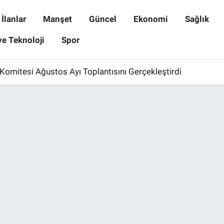
İlanlar
Manşet
Güncel
Ekonomi
Sağlık
ve Teknoloji
Spor
omitesi Ağustos Ayı Toplantısını Gerçekleştirdi