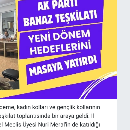
deme, kadın kolları ve gençlik kollarının
ilat toplantısında bir araya geldi. İl
 Meclis Üyesi Nuri Meral'in de katıldığı