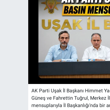
AK Parti Uşak İl Başkanı Himmet Yaşa
Güneş ve Fahrettin Tuğrul, Merkez İl
mensuplarıyla İl Başkanlığı'nda bir 