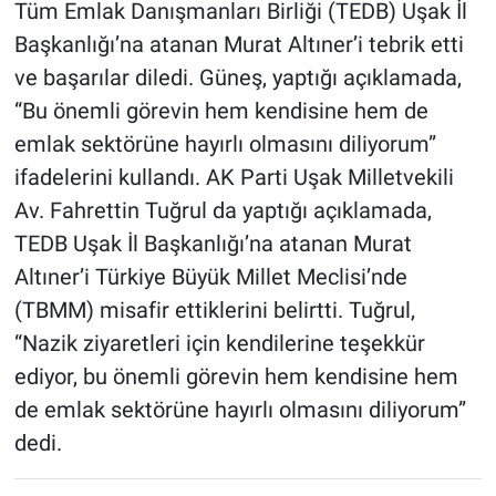
Tüm Emlak Danışmanları Birliği (TEDB) Uşak İl
Başkanlığı’na atanan Murat Altıner’i tebrik etti
ve başarılar diledi. Güneş, yaptığı açıklamada,
“Bu önemli görevin hem kendisine hem de
emlak sektörüne hayırlı olmasını diliyorum”
ifadelerini kullandı. AK Parti Uşak Milletvekili
Av. Fahrettin Tuğrul da yaptığı açıklamada,
TEDB Uşak İl Başkanlığı’na atanan Murat
Altıner’i Türkiye Büyük Millet Meclisi’nde
(TBMM) misafir ettiklerini belirtti. Tuğrul,
“Nazik ziyaretleri için kendilerine teşekkür
ediyor, bu önemli görevin hem kendisine hem
de emlak sektörüne hayırlı olmasını diliyorum”
dedi.