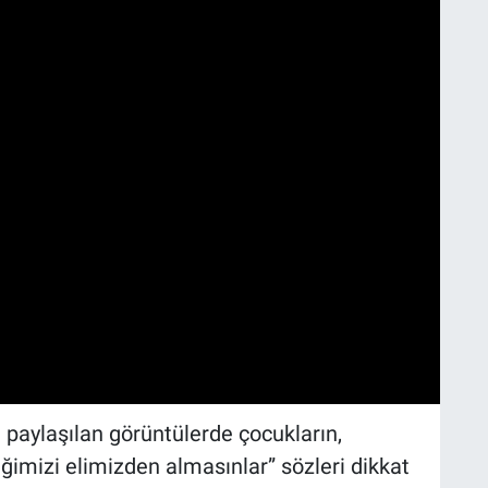
aylaşılan görüntülerde çocukların,
ğimizi elimizden almasınlar” sözleri dikkat