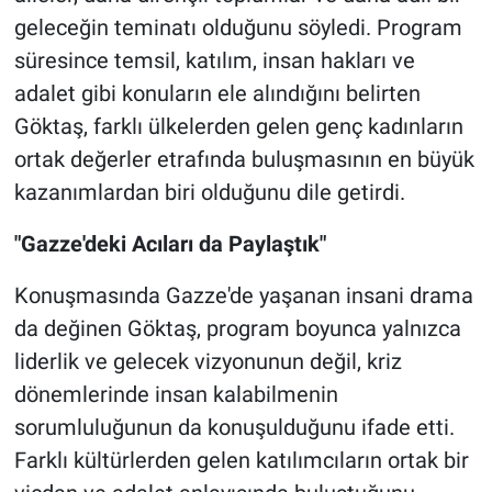
geleceğin teminatı olduğunu söyledi.
Program
süresince temsil, katılım, insan hakları ve
adalet gibi konuların ele alındığını belirten
Göktaş, farklı ülkelerden gelen genç kadınların
ortak değerler etrafında buluşmasının en büyük
kazanımlardan biri olduğunu dile getirdi.
"Gazze'deki Acıları da Paylaştık"
Konuşmasında Gazze'de yaşanan insani drama
da değinen Göktaş, program boyunca yalnızca
liderlik ve gelecek vizyonunun değil, kriz
dönemlerinde insan kalabilmenin
sorumluluğunun da konuşulduğunu ifade etti.
Farklı kültürlerden gelen katılımcıların ortak bir