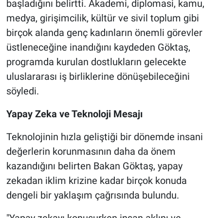
başladığını belirtti. Akademi, diplomasi, kamu,
medya, girişimcilik, kültür ve sivil toplum gibi
birçok alanda genç kadınların önemli görevler
üstleneceğine inandığını kaydeden Göktaş,
programda kurulan dostlukların gelecekte
uluslararası iş birliklerine dönüşebileceğini
söyledi.
Yapay Zeka ve Teknoloji Mesajı
Teknolojinin hızla geliştiği bir dönemde insani
değerlerin korunmasının daha da önem
kazandığını belirten Bakan Göktaş, yapay
zekadan iklim krizine kadar birçok konuda
dengeli bir yaklaşım çağrısında bulundu.