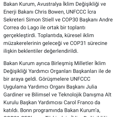
Bakan Kurum, Avustralya İklim Değişikliği ve
Enerji Bakanı Chris Bowen, UNFCCC İcra
Sekreteri Simon Stiell ve COP30 Başkanı Andre
Correa do Lago ile ortak bir toplantı
gerçekleştirdi. Toplantıda, küresel iklim
müzakerelerinin geleceği ve COP31 sürecine
ilişkin beklentiler değerlendirildi.
Bakan Kurum ayrıca Birleşmiş Milletler İklim
Değişikliği Yardımcı Organları Başkanları ile de
bir araya geldi. Görüşmelere UNFCCC
Uygulama Yardımcı Organı Başkanı Julia
Gardiner ve Bilimsel ve Teknolojik Danışma Alt
Kurulu Başkan Yardımcısı Carol Franco da
katıldı. Bonn programında Bakan Kurum’a,