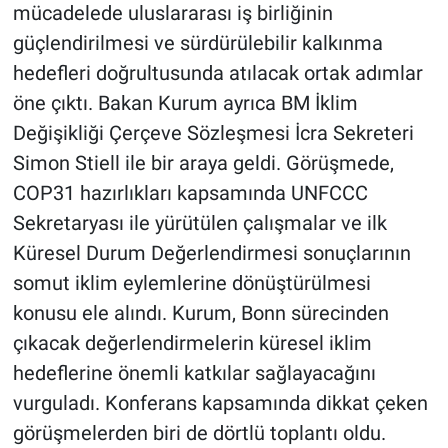
mücadelede uluslararası iş birliğinin
güçlendirilmesi ve sürdürülebilir kalkınma
hedefleri doğrultusunda atılacak ortak adımlar
öne çıktı. Bakan Kurum ayrıca BM İklim
Değişikliği Çerçeve Sözleşmesi İcra Sekreteri
Simon Stiell ile bir araya geldi. Görüşmede,
COP31 hazırlıkları kapsamında UNFCCC
Sekretaryası ile yürütülen çalışmalar ve ilk
Küresel Durum Değerlendirmesi sonuçlarının
somut iklim eylemlerine dönüştürülmesi
konusu ele alındı. Kurum, Bonn sürecinden
çıkacak değerlendirmelerin küresel iklim
hedeflerine önemli katkılar sağlayacağını
vurguladı. Konferans kapsamında dikkat çeken
görüşmelerden biri de dörtlü toplantı oldu.