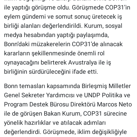
ile yaptığı görüşme oldu. Görüşmede COP31’in
eylem gündemi ve somut sonuç üretecek iş
birliği alanları değerlendirildi. Kurum, sosyal
medya hesabından yaptığı paylaşımda,
Bonn’daki müzakerelerin COP31’de alınacak
kararların şekillenmesinde önemli rol
oynayacağını belirterek Avustralya ile iş
birliğinin sürdürüleceğini ifade etti.
Bonn temasları kapsamında Birleşmiş Milletler
Genel Sekreter Yardımcısı ve UNDP Politika ve
Program Destek Bürosu Direktörü Marcos Neto
ile de görüşen Bakan Kurum, COP31 sürecine
yönelik hazırlıklar ve atılacak adımları
değerlendirdi. Görüşmede, iklim değişikliğiyle