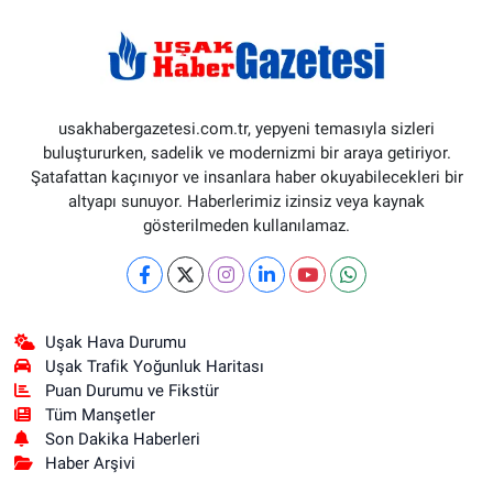
usakhabergazetesi.com.tr, yepyeni temasıyla sizleri
buluştururken, sadelik ve modernizmi bir araya getiriyor.
Şatafattan kaçınıyor ve insanlara haber okuyabilecekleri bir
altyapı sunuyor. Haberlerimiz izinsiz veya kaynak
gösterilmeden kullanılamaz.
Uşak Hava Durumu
Uşak Trafik Yoğunluk Haritası
Puan Durumu ve Fikstür
Tüm Manşetler
Son Dakika Haberleri
Haber Arşivi