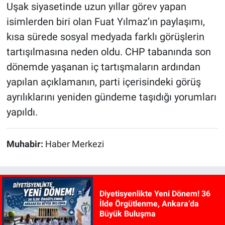
Uşak siyasetinde uzun yıllar görev yapan
isimlerden biri olan Fuat Yılmaz’ın paylaşımı,
kısa sürede sosyal medyada farklı görüşlerin
tartışılmasına neden oldu. CHP tabanında son
dönemde yaşanan iç tartışmaların ardından
yapılan açıklamanın, parti içerisindeki görüş
ayrılıklarını yeniden gündeme taşıdığı yorumları
yapıldı.
Muhabir:
Haber Merkezi
Diyetisyenlikte Yeni Dönem! 36
İlde Örgütlenme, Ankara’da
Büyük Buluşma