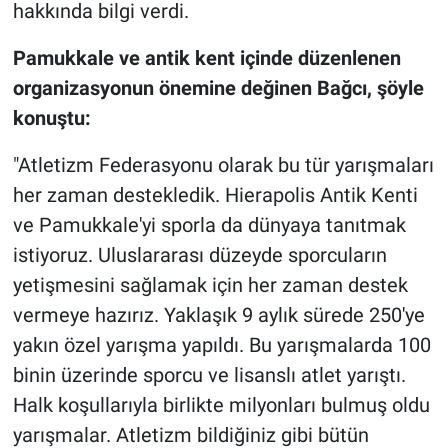
hakkında bilgi verdi.
Pamukkale ve antik kent içinde düzenlenen
organizasyonun önemine değinen Bağcı, şöyle
konuştu:
"Atletizm Federasyonu olarak bu tür yarışmaları
her zaman destekledik. Hierapolis Antik Kenti
ve Pamukkale'yi sporla da dünyaya tanıtmak
istiyoruz. Uluslararası düzeyde sporcuların
yetişmesini sağlamak için her zaman destek
vermeye hazırız. Yaklaşık 9 aylık sürede 250'ye
yakın özel yarışma yapıldı. Bu yarışmalarda 100
binin üzerinde sporcu ve lisanslı atlet yarıştı.
Halk koşullarıyla birlikte milyonları bulmuş oldu
yarışmalar. Atletizm bildiğiniz gibi bütün