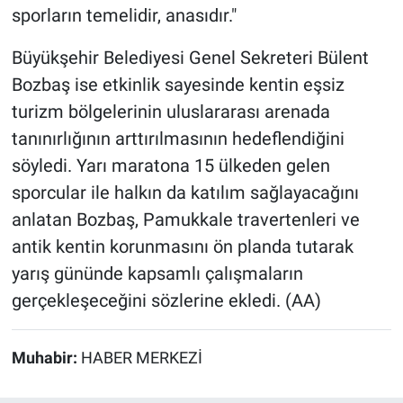
sporların temelidir, anasıdır."
Büyükşehir Belediyesi Genel Sekreteri Bülent
Bozbaş ise etkinlik sayesinde kentin eşsiz
turizm bölgelerinin uluslararası arenada
tanınırlığının arttırılmasının hedeflendiğini
söyledi. Yarı maratona 15 ülkeden gelen
sporcular ile halkın da katılım sağlayacağını
anlatan Bozbaş, Pamukkale travertenleri ve
antik kentin korunmasını ön planda tutarak
yarış gününde kapsamlı çalışmaların
gerçekleşeceğini sözlerine ekledi. (AA)
Muhabir:
HABER MERKEZİ