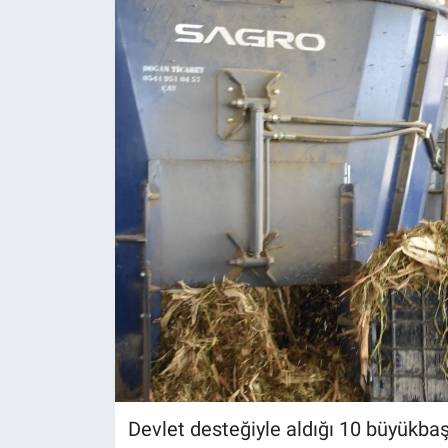
Devlet desteğiyle aldığı 10 büyükba