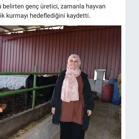
 belirten genç üretici, zamanla hayvan
lik kurmayı hedeflediğini kaydetti.