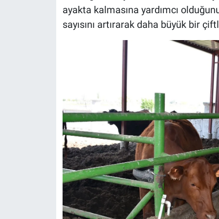
ayakta kalmasına yardımcı olduğunu
sayısını artırarak daha büyük bir çift