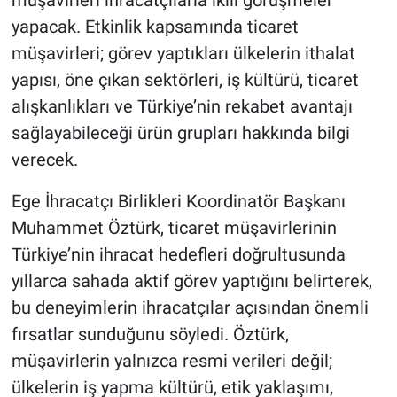
müşavirleri ihracatçılarla ikili görüşmeler
yapacak. Etkinlik kapsamında ticaret
müşavirleri; görev yaptıkları ülkelerin ithalat
yapısı, öne çıkan sektörleri, iş kültürü, ticaret
alışkanlıkları ve Türkiye’nin rekabet avantajı
sağlayabileceği ürün grupları hakkında bilgi
verecek.
Ege İhracatçı Birlikleri Koordinatör Başkanı
Muhammet Öztürk, ticaret müşavirlerinin
Türkiye’nin ihracat hedefleri doğrultusunda
yıllarca sahada aktif görev yaptığını belirterek,
bu deneyimlerin ihracatçılar açısından önemli
fırsatlar sunduğunu söyledi. Öztürk,
müşavirlerin yalnızca resmi verileri değil;
ülkelerin iş yapma kültürü, etik yaklaşımı,