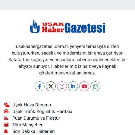
usakhabergazetesi.com.tr, yepyeni temasıyla sizleri
buluştururken, sadelik ve modernizmi bir araya getiriyor.
Şatafattan kaçınıyor ve insanlara haber okuyabilecekleri bir
altyapı sunuyor. Haberlerimiz izinsiz veya kaynak
gösterilmeden kullanılamaz.
Uşak Hava Durumu
Uşak Trafik Yoğunluk Haritası
Puan Durumu ve Fikstür
Tüm Manşetler
Son Dakika Haberleri