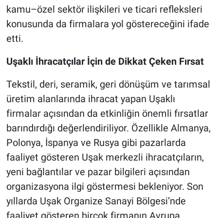
kamu–özel sektör ilişkileri ve ticari refleksleri
konusunda da firmalara yol göstereceğini ifade
etti.
Uşaklı İhracatçılar İçin de Dikkat Çeken Fırsat
Tekstil, deri, seramik, geri dönüşüm ve tarımsal
üretim alanlarında ihracat yapan Uşaklı
firmalar açısından da etkinliğin önemli fırsatlar
barındırdığı değerlendiriliyor. Özellikle Almanya,
Polonya, İspanya ve Rusya gibi pazarlarda
faaliyet gösteren Uşak merkezli ihracatçıların,
yeni bağlantılar ve pazar bilgileri açısından
organizasyona ilgi göstermesi bekleniyor. Son
yıllarda Uşak Organize Sanayi Bölgesi’nde
faaliyet gösteren birçok firmanın Avrupa