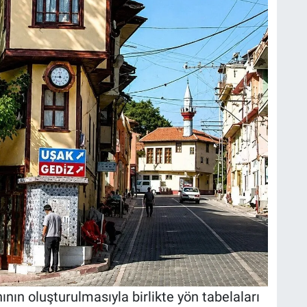
ın oluşturulmasıyla birlikte yön tabelaları