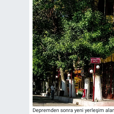
Depremden sonra yeni yerleşim alanın