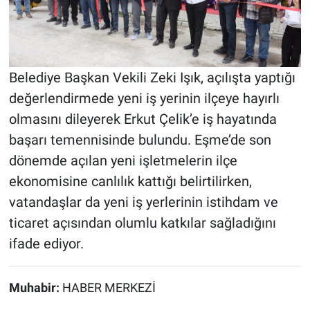
Belediye Başkan Vekili Zeki Işık, açılışta yaptığı
değerlendirmede yeni iş yerinin ilçeye hayırlı
olmasını dileyerek Erkut Çelik’e iş hayatında
başarı temennisinde bulundu. Eşme’de son
dönemde açılan yeni işletmelerin ilçe
ekonomisine canlılık kattığı belirtilirken,
vatandaşlar da yeni iş yerlerinin istihdam ve
ticaret açısından olumlu katkılar sağladığını
ifade ediyor.
Muhabir:
HABER MERKEZİ