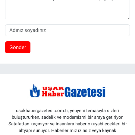
Gönder
usakhabergazetesi.com.tr, yepyeni temasıyla sizleri
buluştururken, sadelik ve modernizmi bir araya getiriyor.
Şatafattan kaçınıyor ve insanlara haber okuyabilecekleri bir
altyapı sunuyor. Haberlerimiz izinsiz veya kaynak