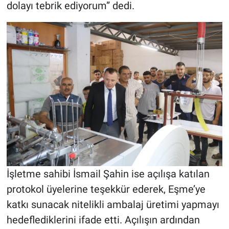
dolayı tebrik ediyorum” dedi.
İşletme sahibi İsmail Şahin ise açılışa katılan
protokol üyelerine teşekkür ederek, Eşme’ye
katkı sunacak nitelikli ambalaj üretimi yapmayı
hedeflediklerini ifade etti. Açılışın ardından