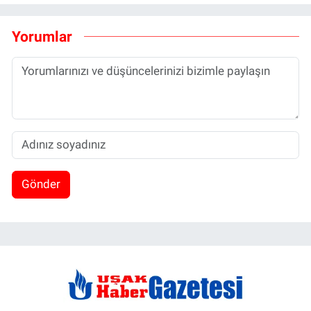
Yorumlar
Gönder