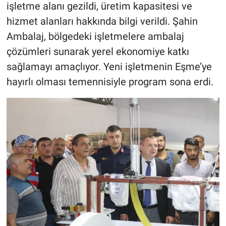
işletme alanı gezildi, üretim kapasitesi ve
hizmet alanları hakkında bilgi verildi. Şahin
Ambalaj, bölgedeki işletmelere ambalaj
çözümleri sunarak yerel ekonomiye katkı
sağlamayı amaçlıyor. Yeni işletmenin Eşme’ye
hayırlı olması temennisiyle program sona erdi.