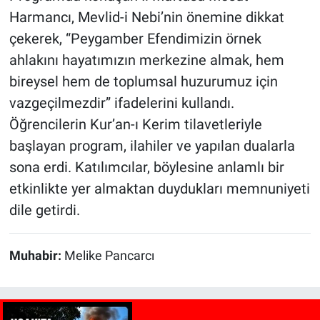
Harmancı, Mevlid-i Nebi’nin önemine dikkat
çekerek, “Peygamber Efendimizin örnek
ahlakını hayatımızın merkezine almak, hem
bireysel hem de toplumsal huzurumuz için
vazgeçilmezdir” ifadelerini kullandı.
Öğrencilerin Kur’an-ı Kerim tilavetleriyle
başlayan program, ilahiler ve yapılan dualarla
sona erdi. Katılımcılar, böylesine anlamlı bir
etkinlikte yer almaktan duydukları memnuniyeti
dile getirdi.
Muhabir:
Melike Pancarcı