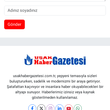
Gönder
usakhabergazetesi.com.tr, yepyeni temasıyla sizleri
buluştururken, sadelik ve modernizmi bir araya getiriyor.
Şatafattan kaçınıyor ve insanlara haber okuyabilecekleri bir
altyapı sunuyor. Haberlerimiz izinsiz veya kaynak
gösterilmeden kullanılamaz.