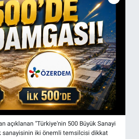
an açıklanan "Türkiye'nin 500 Büyük Sanayi
sanayisinin iki önemli temsilcisi dikkat