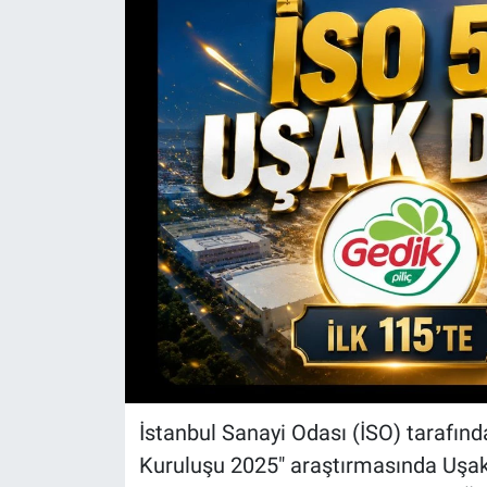
İstanbul Sanayi Odası (İSO) tarafınd
Kuruluşu 2025" araştırmasında Uşak 