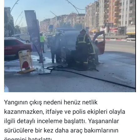
Yangının çıkış nedeni henüz netlik
kazanmazken, itfaiye ve polis ekipleri olayla
ilgili detaylı inceleme başlattı. Yaşananlar
sürücülere bir kez daha araç bakımlarının
önemini hatırlattı.