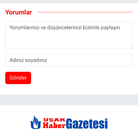
Yorumlar
Gönder