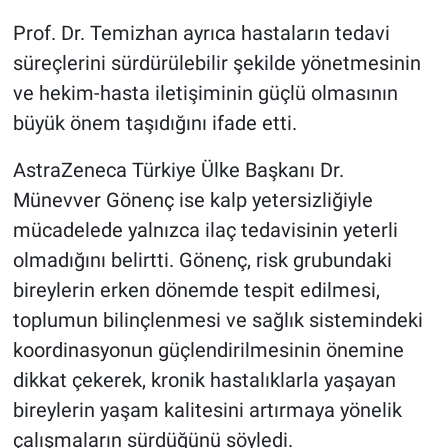
Prof. Dr. Temizhan ayrıca hastaların tedavi
süreçlerini sürdürülebilir şekilde yönetmesinin
ve hekim-hasta iletişiminin güçlü olmasının
büyük önem taşıdığını ifade etti.
AstraZeneca Türkiye Ülke Başkanı Dr.
Münevver Gönenç ise kalp yetersizliğiyle
mücadelede yalnızca ilaç tedavisinin yeterli
olmadığını belirtti. Gönenç, risk grubundaki
bireylerin erken dönemde tespit edilmesi,
toplumun bilinçlenmesi ve sağlık sistemindeki
koordinasyonun güçlendirilmesinin önemine
dikkat çekerek, kronik hastalıklarla yaşayan
bireylerin yaşam kalitesini artırmaya yönelik
çalışmaların sürdüğünü söyledi.