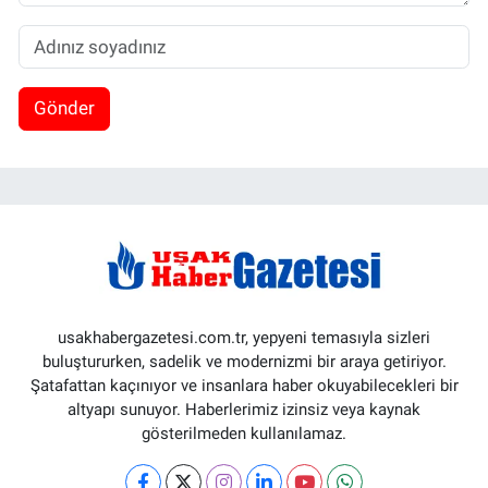
Gönder
usakhabergazetesi.com.tr, yepyeni temasıyla sizleri
buluştururken, sadelik ve modernizmi bir araya getiriyor.
Şatafattan kaçınıyor ve insanlara haber okuyabilecekleri bir
altyapı sunuyor. Haberlerimiz izinsiz veya kaynak
gösterilmeden kullanılamaz.