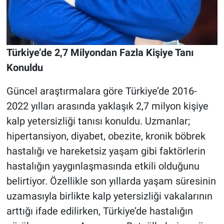
Türkiye’de 2,7 Milyondan Fazla Kişiye Tanı
Konuldu
Güncel araştırmalara göre Türkiye’de 2016-
2022 yılları arasında yaklaşık 2,7 milyon kişiye
kalp yetersizliği tanısı konuldu. Uzmanlar;
hipertansiyon, diyabet, obezite, kronik böbrek
hastalığı ve hareketsiz yaşam gibi faktörlerin
hastalığın yaygınlaşmasında etkili olduğunu
belirtiyor. Özellikle son yıllarda yaşam süresinin
uzamasıyla birlikte kalp yetersizliği vakalarının
arttığı ifade edilirken, Türkiye’de hastalığın