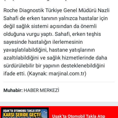
Roche Diagnostik Türkiye Genel Müdürü Nazli
Sahafi de erken tanının yalnızca hastalar için
değil sağlık sistemi açısından da önemli
olduğuna vurgu yaptı. Sahafi, erken teşhis
sayesinde hastalığın ilerlemesinin
yavaşlatılabildiğini, hastane yatışlarının
azaltılabildiğini ve sağlık hizmetlerinde daha
sürdürülebilir bir yapının desteklenebildiğini
ifade etti. (Kaynak: marjinal.com.tr)
Muhabir:
HABER MERKEZİ
Uşak’ta Otomobil Takla Atıp