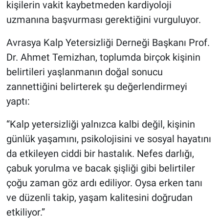
kişilerin vakit kaybetmeden kardiyoloji
uzmanına başvurması gerektiğini vurguluyor.
Avrasya Kalp Yetersizliği Derneği Başkanı Prof.
Dr. Ahmet Temizhan, toplumda birçok kişinin
belirtileri yaşlanmanın doğal sonucu
zannettiğini belirterek şu değerlendirmeyi
yaptı:
“Kalp yetersizliği yalnızca kalbi değil, kişinin
günlük yaşamını, psikolojisini ve sosyal hayatını
da etkileyen ciddi bir hastalık. Nefes darlığı,
çabuk yorulma ve bacak şişliği gibi belirtiler
çoğu zaman göz ardı ediliyor. Oysa erken tanı
ve düzenli takip, yaşam kalitesini doğrudan
etkiliyor.”