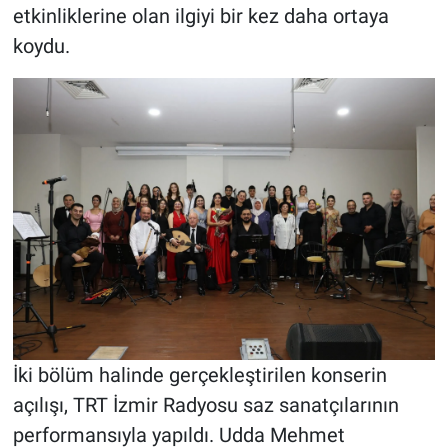
etkinliklerine olan ilgiyi bir kez daha ortaya
koydu.
İki bölüm halinde gerçekleştirilen konserin
açılışı, TRT İzmir Radyosu saz sanatçılarının
performansıyla yapıldı. Udda Mehmet