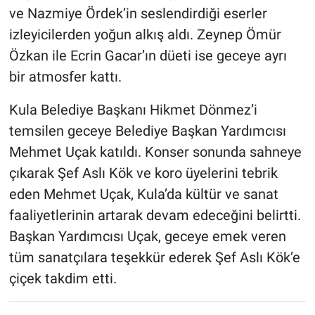
ve Nazmiye Ördek’in seslendirdiği eserler
izleyicilerden yoğun alkış aldı. Zeynep Ömür
Özkan ile Ecrin Gacar’ın düeti ise geceye ayrı
bir atmosfer kattı.
Kula Belediye Başkanı Hikmet Dönmez’i
temsilen geceye Belediye Başkan Yardımcısı
Mehmet Uçak katıldı. Konser sonunda sahneye
çıkarak Şef Aslı Kök ve koro üyelerini tebrik
eden Mehmet Uçak, Kula’da kültür ve sanat
faaliyetlerinin artarak devam edeceğini belirtti.
Başkan Yardımcısı Uçak, geceye emek veren
tüm sanatçılara teşekkür ederek Şef Aslı Kök’e
çiçek takdim etti.