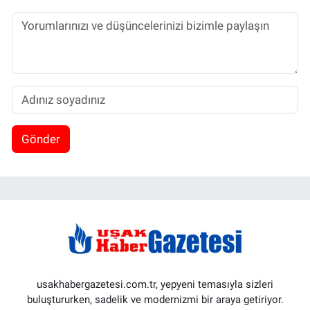
Gönder
usakhabergazetesi.com.tr, yepyeni temasıyla sizleri
buluştururken, sadelik ve modernizmi bir araya getiriyor.