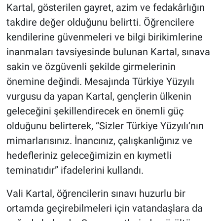
Kartal, gösterilen gayret, azim ve fedakârlığın
takdire değer olduğunu belirtti. Öğrencilere
kendilerine güvenmeleri ve bilgi birikimlerine
inanmaları tavsiyesinde bulunan Kartal, sınava
sakin ve özgüvenli şekilde girmelerinin
önemine değindi. Mesajında Türkiye Yüzyılı
vurgusu da yapan Kartal, gençlerin ülkenin
geleceğini şekillendirecek en önemli güç
olduğunu belirterek, “Sizler Türkiye Yüzyılı’nın
mimarlarısınız. İnancınız, çalışkanlığınız ve
hedefleriniz geleceğimizin en kıymetli
teminatıdır” ifadelerini kullandı.
Vali Kartal, öğrencilerin sınavı huzurlu bir
ortamda geçirebilmeleri için vatandaşlara da