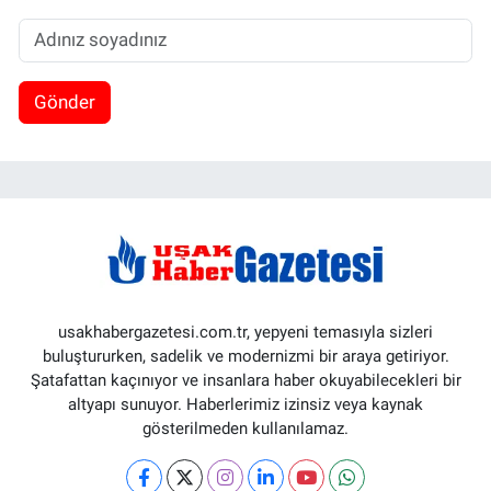
Gönder
usakhabergazetesi.com.tr, yepyeni temasıyla sizleri
buluştururken, sadelik ve modernizmi bir araya getiriyor.
Şatafattan kaçınıyor ve insanlara haber okuyabilecekleri bir
altyapı sunuyor. Haberlerimiz izinsiz veya kaynak
gösterilmeden kullanılamaz.