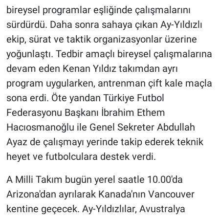
bireysel programlar eşliğinde çalışmalarını
sürdürdü. Daha sonra sahaya çıkan Ay-Yıldızlı
ekip, sürat ve taktik organizasyonlar üzerine
yoğunlaştı. Tedbir amaçlı bireysel çalışmalarına
devam eden Kenan Yıldız takımdan ayrı
program uygularken, antrenman çift kale maçla
sona erdi. Öte yandan Türkiye Futbol
Federasyonu Başkanı İbrahim Ethem
Hacıosmanoğlu ile Genel Sekreter Abdullah
Ayaz de çalışmayı yerinde takip ederek teknik
heyet ve futbolculara destek verdi.
A Milli Takım bugün yerel saatle 10.00'da
Arizona'dan ayrılarak Kanada'nın Vancouver
kentine geçecek. Ay-Yıldızlılar, Avustralya