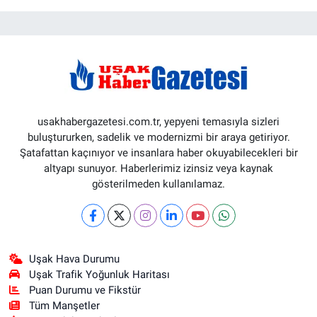
usakhabergazetesi.com.tr, yepyeni temasıyla sizleri
buluştururken, sadelik ve modernizmi bir araya getiriyor.
Şatafattan kaçınıyor ve insanlara haber okuyabilecekleri bir
altyapı sunuyor. Haberlerimiz izinsiz veya kaynak
gösterilmeden kullanılamaz.
Uşak Hava Durumu
Uşak Trafik Yoğunluk Haritası
Puan Durumu ve Fikstür
Tüm Manşetler