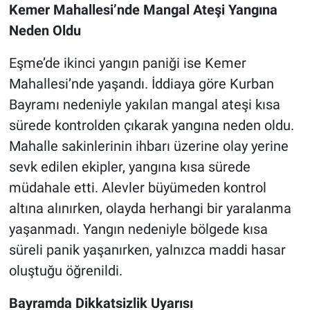
Kemer Mahallesi’nde Mangal Ateşi Yangına
Neden Oldu
Eşme’de ikinci yangın paniği ise Kemer
Mahallesi’nde yaşandı. İddiaya göre Kurban
Bayramı nedeniyle yakılan mangal ateşi kısa
sürede kontrolden çıkarak yangına neden oldu.
Mahalle sakinlerinin ihbarı üzerine olay yerine
sevk edilen ekipler, yangına kısa sürede
müdahale etti. Alevler büyümeden kontrol
altına alınırken, olayda herhangi bir yaralanma
yaşanmadı. Yangın nedeniyle bölgede kısa
süreli panik yaşanırken, yalnızca maddi hasar
oluştuğu öğrenildi.
Bayramda Dikkatsizlik Uyarısı