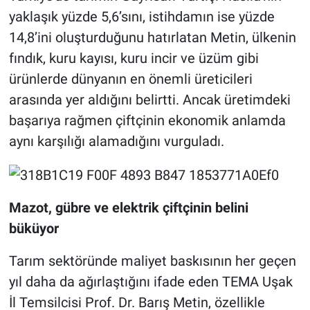
yaklaşık yüzde 5,6’sını, istihdamın ise yüzde
14,8’ini oluşturduğunu hatırlatan Metin, ülkenin
fındık, kuru kayısı, kuru incir ve üzüm gibi
ürünlerde dünyanın en önemli üreticileri
arasında yer aldığını belirtti. Ancak üretimdeki
başarıya rağmen çiftçinin ekonomik anlamda
aynı karşılığı alamadığını vurguladı.
Mazot, gübre ve elektrik çiftçinin belini
büküyor
Tarım sektöründe maliyet baskısının her geçen
yıl daha da ağırlaştığını ifade eden TEMA Uşak
İl Temsilcisi Prof. Dr. Barış Metin, özellikle