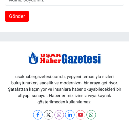
Gönder
usakhabergazetesi.com.tr, yepyeni temasıyla sizleri
buluştururken, sadelik ve modernizmi bir araya getiriyor.
Şatafattan kaçınıyor ve insanlara haber okuyabilecekleri bir
altyapı sunuyor. Haberlerimiz izinsiz veya kaynak
gösterilmeden kullanılamaz.