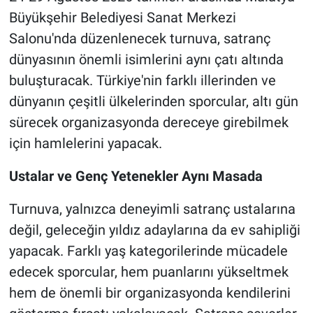
Büyükşehir Belediyesi Sanat Merkezi
Salonu'nda düzenlenecek turnuva, satranç
dünyasının önemli isimlerini aynı çatı altında
buluşturacak. Türkiye'nin farklı illerinden ve
dünyanın çeşitli ülkelerinden sporcular, altı gün
sürecek organizasyonda dereceye girebilmek
için hamlelerini yapacak.
Ustalar ve Genç Yetenekler Aynı Masada
Turnuva, yalnızca deneyimli satranç ustalarına
değil, geleceğin yıldız adaylarına da ev sahipliği
yapacak. Farklı yaş kategorilerinde mücadele
edecek sporcular, hem puanlarını yükseltmek
hem de önemli bir organizasyonda kendilerini