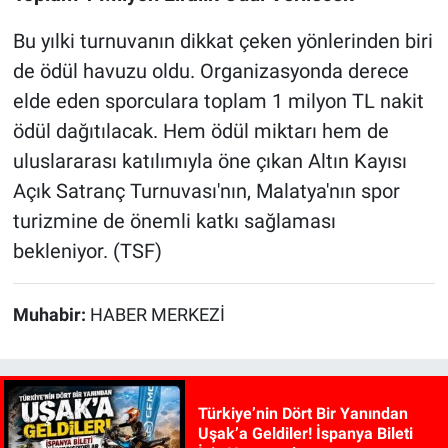
Bu yılki turnuvanın dikkat çeken yönlerinden biri
de ödül havuzu oldu. Organizasyonda derece
elde eden sporculara toplam 1 milyon TL nakit
ödül dağıtılacak. Hem ödül miktarı hem de
uluslararası katılımıyla öne çıkan Altın Kayısı
Açık Satranç Turnuvası'nın, Malatya'nın spor
turizmine de önemli katkı sağlaması
bekleniyor. (TSF)
Muhabir:
HABER MERKEZİ
Türkiye’nin Dört Bir Yanından
Uşak’a Geldiler! İspanya Bileti