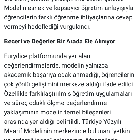
Modelin esnek ve kapsayıcı öğretim anlayışıyla
öğrencilerin farklı öğrenme ihtiyaçlarına cevap
vermeyi hedeflediği vurgulandı.
Beceri ve Değerler Bir Arada Ele Alınıyor
Eurydice platformunda yer alan
değerlendirmelerde, modelin yalnızca
akademik başarıya odaklanmadığı, öğrencilerin
çok yönlü gelişimini merkeze aldığı ifade edildi.
Özellikle farklılaştırılmış öğretim uygulamaları
ve süreç odaklı ölçme-değerlendirme
yaklaşımının modelin temel bileşenleri
arasında yer aldığı belirtildi. Türkiye Yüzyılı
Maarif Modeli'nin merkezinde bulunan "yetkin