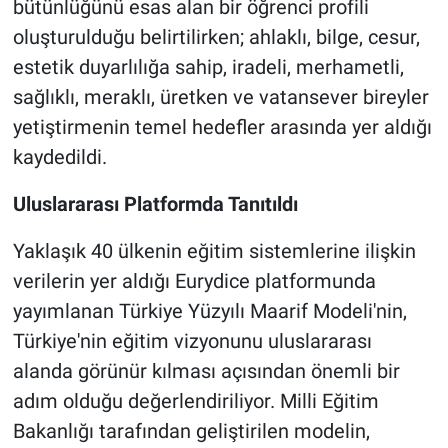
bütünlüğünü esas alan bir öğrenci profili
oluşturulduğu belirtilirken; ahlaklı, bilge, cesur,
estetik duyarlılığa sahip, iradeli, merhametli,
sağlıklı, meraklı, üretken ve vatansever bireyler
yetiştirmenin temel hedefler arasında yer aldığı
kaydedildi.
Uluslararası Platformda Tanıtıldı
Yaklaşık 40 ülkenin eğitim sistemlerine ilişkin
verilerin yer aldığı Eurydice platformunda
yayımlanan Türkiye Yüzyılı Maarif Modeli'nin,
Türkiye'nin eğitim vizyonunu uluslararası
alanda görünür kılması açısından önemli bir
adım olduğu değerlendiriliyor. Milli Eğitim
Bakanlığı tarafından geliştirilen modelin,