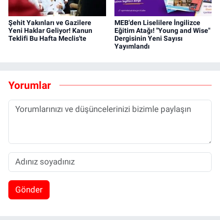
Şehit Yakınları ve Gazilere
MEB'den Liselilere İngilizce
Yeni Haklar Geliyor! Kanun
Eğitim Atağı! "Young and Wise"
Teklifi Bu Hafta Meclis'te
Dergisinin Yeni Sayısı
Yayımlandı
Yorumlar
Gönder