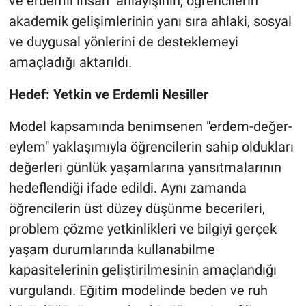
ve erdemli insan" anlayışının, öğrencilerin
akademik gelişimlerinin yanı sıra ahlaki, sosyal
ve duygusal yönlerini de desteklemeyi
amaçladığı aktarıldı.
Hedef: Yetkin ve Erdemli Nesiller
Model kapsamında benimsenen "erdem-değer-
eylem" yaklaşımıyla öğrencilerin sahip oldukları
değerleri günlük yaşamlarına yansıtmalarının
hedeflendiği ifade edildi. Aynı zamanda
öğrencilerin üst düzey düşünme becerileri,
problem çözme yetkinlikleri ve bilgiyi gerçek
yaşam durumlarında kullanabilme
kapasitelerinin geliştirilmesinin amaçlandığı
vurgulandı. Eğitim modelinde beden ve ruh