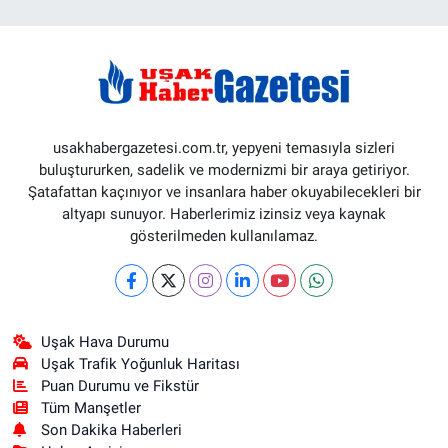
usakhabergazetesi.com.tr, yepyeni temasıyla sizleri
buluştururken, sadelik ve modernizmi bir araya getiriyor.
Şatafattan kaçınıyor ve insanlara haber okuyabilecekleri bir
altyapı sunuyor. Haberlerimiz izinsiz veya kaynak
gösterilmeden kullanılamaz.
Uşak Hava Durumu
Uşak Trafik Yoğunluk Haritası
Puan Durumu ve Fikstür
Tüm Manşetler
Son Dakika Haberleri