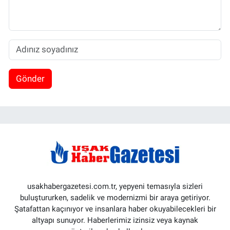
Gönder
usakhabergazetesi.com.tr, yepyeni temasıyla sizleri
buluştururken, sadelik ve modernizmi bir araya getiriyor.
Şatafattan kaçınıyor ve insanlara haber okuyabilecekleri bir
altyapı sunuyor. Haberlerimiz izinsiz veya kaynak