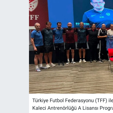
Türkiye Futbol Federasyonu (TFF) ile
Kaleci Antrenörlüğü A Lisansı Prog