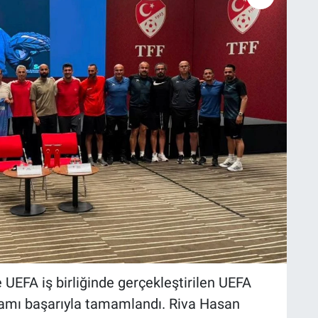
 UEFA iş birliğinde gerçekleştirilen UEFA
ramı başarıyla tamamlandı. Riva Hasan