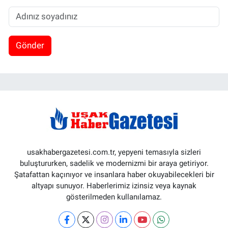
Gönder
usakhabergazetesi.com.tr, yepyeni temasıyla sizleri
buluştururken, sadelik ve modernizmi bir araya getiriyor.
Şatafattan kaçınıyor ve insanlara haber okuyabilecekleri bir
altyapı sunuyor. Haberlerimiz izinsiz veya kaynak
gösterilmeden kullanılamaz.