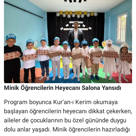
Minik Öğrencilerin Heyecanı Salona Yansıdı
Program boyunca Kur’an-ı Kerim okumaya
başlayan öğrencilerin heyecanı dikkat çekerken,
aileler de çocuklarının bu özel gününde duygu
dolu anlar yaşadı. Minik öğrencilerin hazırladığı