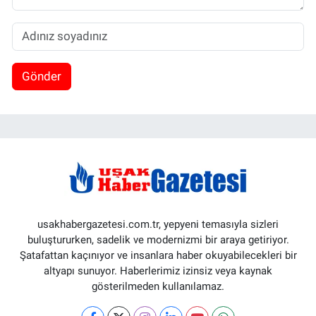
Gönder
usakhabergazetesi.com.tr, yepyeni temasıyla sizleri
buluştururken, sadelik ve modernizmi bir araya getiriyor.
Şatafattan kaçınıyor ve insanlara haber okuyabilecekleri bir
altyapı sunuyor. Haberlerimiz izinsiz veya kaynak
gösterilmeden kullanılamaz.