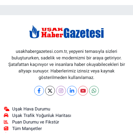
usakhabergazetesi.com.tr, yepyeni temasıyla sizleri
buluştururken, sadelik ve modernizmi bir araya getiriyor.
Şatafattan kaçınıyor ve insanlara haber okuyabilecekleri bir
altyapı sunuyor. Haberlerimiz izinsiz veya kaynak
gösterilmeden kullanılamaz.
Uşak Hava Durumu
Uşak Trafik Yoğunluk Haritası
Puan Durumu ve Fikstür
Tüm Manşetler