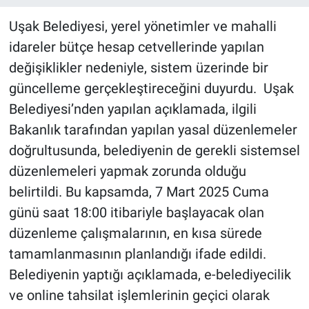
Uşak Belediyesi, yerel yönetimler ve mahalli
idareler bütçe hesap cetvellerinde yapılan
değişiklikler nedeniyle, sistem üzerinde bir
güncelleme gerçekleştireceğini duyurdu. Uşak
Belediyesi’nden yapılan açıklamada, ilgili
Bakanlık tarafından yapılan yasal düzenlemeler
doğrultusunda, belediyenin de gerekli sistemsel
düzenlemeleri yapmak zorunda olduğu
belirtildi. Bu kapsamda, 7 Mart 2025 Cuma
günü saat 18:00 itibariyle başlayacak olan
düzenleme çalışmalarının, en kısa sürede
tamamlanmasının planlandığı ifade edildi.
Belediyenin yaptığı açıklamada, e-belediyecilik
ve online tahsilat işlemlerinin geçici olarak