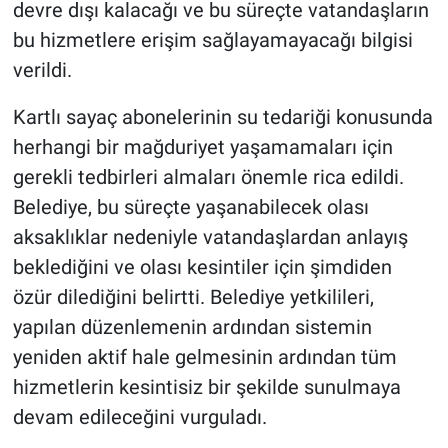
devre dışı kalacağı ve bu süreçte vatandaşların
bu hizmetlere erişim sağlayamayacağı bilgisi
verildi.
Kartlı sayaç abonelerinin su tedariği konusunda
herhangi bir mağduriyet yaşamamaları için
gerekli tedbirleri almaları önemle rica edildi.
Belediye, bu süreçte yaşanabilecek olası
aksaklıklar nedeniyle vatandaşlardan anlayış
beklediğini ve olası kesintiler için şimdiden
özür dilediğini belirtti. Belediye yetkilileri,
yapılan düzenlemenin ardından sistemin
yeniden aktif hale gelmesinin ardından tüm
hizmetlerin kesintisiz bir şekilde sunulmaya
devam edileceğini vurguladı.