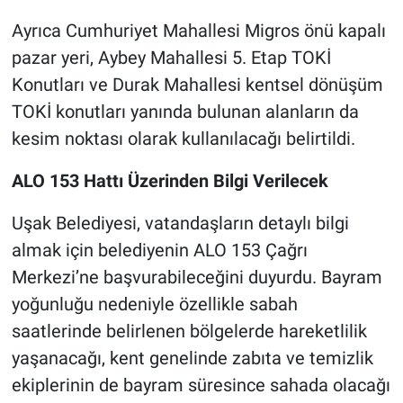
Ayrıca Cumhuriyet Mahallesi Migros önü kapalı
pazar yeri, Aybey Mahallesi 5. Etap TOKİ
Konutları ve Durak Mahallesi kentsel dönüşüm
TOKİ konutları yanında bulunan alanların da
kesim noktası olarak kullanılacağı belirtildi.
ALO 153 Hattı Üzerinden Bilgi Verilecek
Uşak Belediyesi, vatandaşların detaylı bilgi
almak için belediyenin ALO 153 Çağrı
Merkezi’ne başvurabileceğini duyurdu. Bayram
yoğunluğu nedeniyle özellikle sabah
saatlerinde belirlenen bölgelerde hareketlilik
yaşanacağı, kent genelinde zabıta ve temizlik
ekiplerinin de bayram süresince sahada olacağı