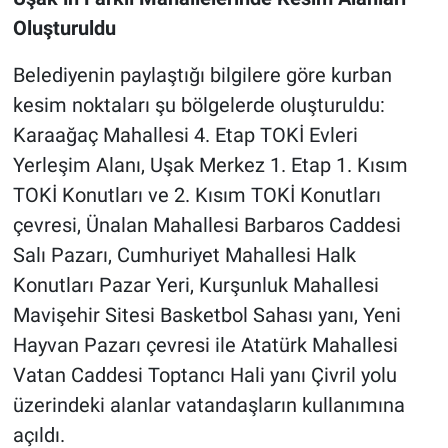
Oluşturuldu
Belediyenin paylaştığı bilgilere göre kurban
kesim noktaları şu bölgelerde oluşturuldu:
Karaağaç Mahallesi 4. Etap TOKİ Evleri
Yerleşim Alanı, Uşak Merkez 1. Etap 1. Kısım
TOKİ Konutları ve 2. Kısım TOKİ Konutları
çevresi, Ünalan Mahallesi Barbaros Caddesi
Salı Pazarı, Cumhuriyet Mahallesi Halk
Konutları Pazar Yeri, Kurşunluk Mahallesi
Mavişehir Sitesi Basketbol Sahası yanı, Yeni
Hayvan Pazarı çevresi ile Atatürk Mahallesi
Vatan Caddesi Toptancı Hali yanı Çivril yolu
üzerindeki alanlar vatandaşların kullanımına
açıldı.