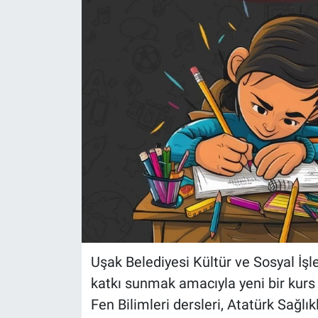
Uşak Belediyesi Kültür ve Sosyal İşl
katkı sunmak amacıyla yeni bir kurs
Fen Bilimleri dersleri, Atatürk Sağl