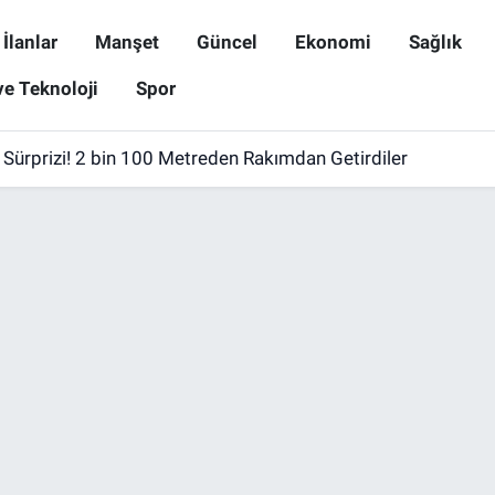
İlanlar
Manşet
Güncel
Ekonomi
Sağlık
ve Teknoloji
Spor
 Sürprizi! 2 bin 100 Metreden Rakımdan Getirdiler