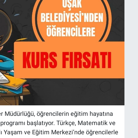
er Müdürlüğü, öğrencilerin eğitim hayatına
 programı başlatıyor. Türkçe, Matematik ve
ıklı Yaşam ve Eğitim Merkezi’nde öğrencilerle