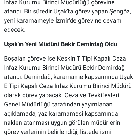
İnfaz Kurumu Birinci Müdürlüğü görevine
atandı. Bir süredir Uşak'ta görev yapan Şengöz,
yeni kararnameyle İzmir'de görevine devam
edecek.
Uşak'ın Yeni Müdürü Bekir Demirdağ Oldu
Boşalan göreve ise Keskin T Tipi Kapalı Ceza
İnfaz Kurumu Birinci Müdürü Bekir Demirdağ
atandı. Demirdağ, kararname kapsamında Uşak
E Tipi Kapalı Ceza İnfaz Kurumu Birinci Müdürü
olarak görev yapacak. Ceza ve Tevkifevleri
Genel Müdürlüğü tarafından yayımlanan
açıklamada, yaz kararnamesi kapsamında
naklen atanması uygun görülen müdürlerin
görev yerlerinin belirlendiği, listede ismi