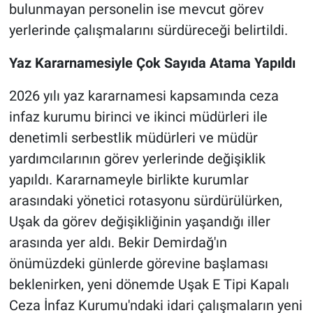
bulunmayan personelin ise mevcut görev
yerlerinde çalışmalarını sürdüreceği belirtildi.
Yaz Kararnamesiyle Çok Sayıda Atama Yapıldı
2026 yılı yaz kararnamesi kapsamında ceza
infaz kurumu birinci ve ikinci müdürleri ile
denetimli serbestlik müdürleri ve müdür
yardımcılarının görev yerlerinde değişiklik
yapıldı. Kararnameyle birlikte kurumlar
arasındaki yönetici rotasyonu sürdürülürken,
Uşak da görev değişikliğinin yaşandığı iller
arasında yer aldı. Bekir Demirdağ'ın
önümüzdeki günlerde görevine başlaması
beklenirken, yeni dönemde Uşak E Tipi Kapalı
Ceza İnfaz Kurumu'ndaki idari çalışmaların yeni