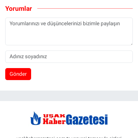
Yorumlar
Gönder