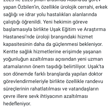
yapan Özbilen’in, özellikle ürolojik cerrahi, erkek
sağlığı ve idrar yolu hastalıkları alanlarında
çalıştığı öğrenildi. Yeni hekimin göreve
başlamasıyla birlikte Uşak Eğitim ve Araştırma
Hastanesi’nde üroloji branşındaki hizmet
kapasitesinin daha da güçlenmesi bekleniyor.
Kentte sağlık hizmetlerine erişimde yaşanan
yoğunluğun azaltılması açısından yeni uzman
atamalarının önem taşıdığı belirtiliyor. Uşak’ta
son dönemde farklı branşlarda yapılan doktor
görevlendirmeleriyle birlikte özellikle randevu
süreçlerinin rahatlatılması ve vatandaşların
çevre illere sevk ihtiyacının azaltılması
hedefleniyor.