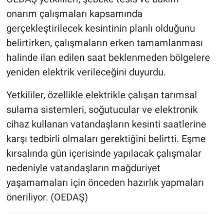
onarım çalışmaları kapsamında
gerçekleştirilecek kesintinin planlı olduğunu
belirtirken, çalışmaların erken tamamlanması
halinde ilan edilen saat beklenmeden bölgelere
yeniden elektrik verileceğini duyurdu.
Yetkililer, özellikle elektrikle çalışan tarımsal
sulama sistemleri, soğutucular ve elektronik
cihaz kullanan vatandaşların kesinti saatlerine
karşı tedbirli olmaları gerektiğini belirtti. Eşme
kırsalında gün içerisinde yapılacak çalışmalar
nedeniyle vatandaşların mağduriyet
yaşamamaları için önceden hazırlık yapmaları
öneriliyor. (OEDAŞ)