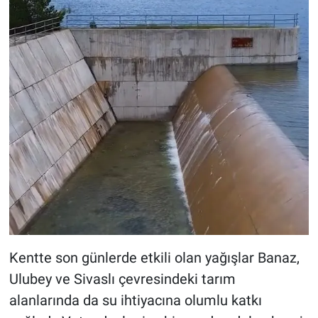
Kentte son günlerde etkili olan yağışlar Banaz,
Ulubey ve Sivaslı çevresindeki tarım
alanlarında da su ihtiyacına olumlu katkı