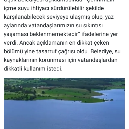
içme suyu ihtiyacı sürdürülebilir şekilde
karşılanabilecek seviyeye ulaşmış olup, yaz
aylarında vatandaşlarımızın su sıkıntısı
yaşaması beklenmemektedir” ifadelerine yer
verdi. Ancak açıklamanın en dikkat çeken
bölümü yine tasarruf çağrısı oldu. Belediye, su
kaynaklarının korunması için vatandaşlardan
dikkatli kullanım istedi.