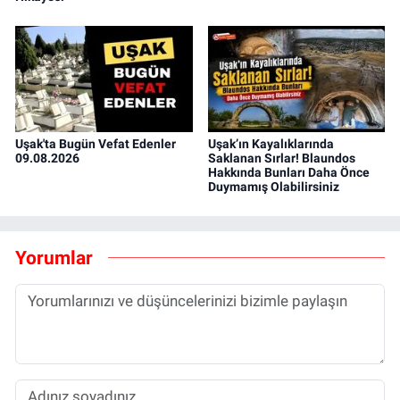
Uşak'ta Bugün Vefat Edenler
Uşak’ın Kayalıklarında
09.08.2026
Saklanan Sırlar! Blaundos
Hakkında Bunları Daha Önce
Duymamış Olabilirsiniz
Yorumlar