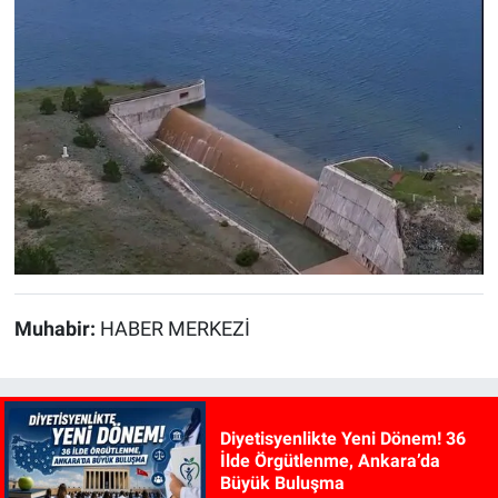
Muhabir:
HABER MERKEZİ
Diyetisyenlikte Yeni Dönem! 36
İlde Örgütlenme, Ankara’da
Büyük Buluşma