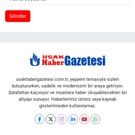
Gönder
usakhabergazetesi.com.tr, yepyeni temasıyla sizleri
buluştururken, sadelik ve modernizmi bir araya getiriyor.
Şatafattan kaçınıyor ve insanlara haber okuyabilecekleri bir
altyapı sunuyor. Haberlerimiz izinsiz veya kaynak
gösterilmeden kullanılamaz.