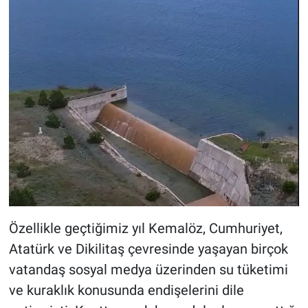
Özellikle geçtiğimiz yıl Kemalöz, Cumhuriyet,
Atatürk ve Dikilitaş çevresinde yaşayan birçok
vatandaş sosyal medya üzerinden su tüketimi
ve kuraklık konusunda endişelerini dile