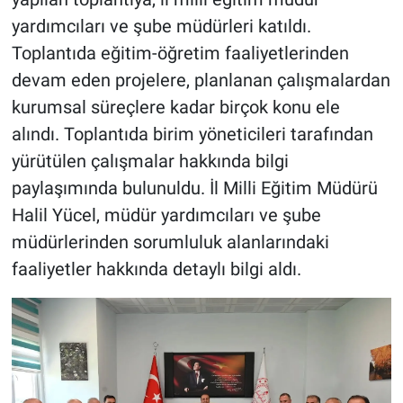
yardımcıları ve şube müdürleri katıldı.
Toplantıda eğitim-öğretim faaliyetlerinden
devam eden projelere, planlanan çalışmalardan
kurumsal süreçlere kadar birçok konu ele
alındı. Toplantıda birim yöneticileri tarafından
yürütülen çalışmalar hakkında bilgi
paylaşımında bulunuldu. İl Milli Eğitim Müdürü
Halil Yücel, müdür yardımcıları ve şube
müdürlerinden sorumluluk alanlarındaki
faaliyetler hakkında detaylı bilgi aldı.