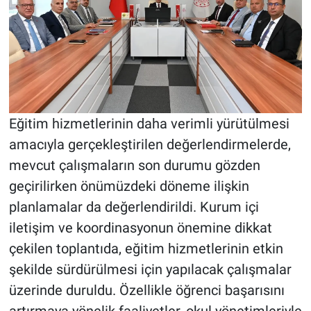
Eğitim hizmetlerinin daha verimli yürütülmesi
amacıyla gerçekleştirilen değerlendirmelerde,
mevcut çalışmaların son durumu gözden
geçirilirken önümüzdeki döneme ilişkin
planlamalar da değerlendirildi. Kurum içi
iletişim ve koordinasyonun önemine dikkat
çekilen toplantıda, eğitim hizmetlerinin etkin
şekilde sürdürülmesi için yapılacak çalışmalar
üzerinde duruldu. Özellikle öğrenci başarısını