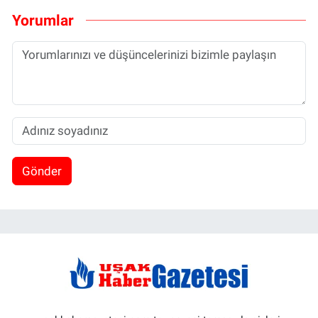
Yorumlar
Gönder