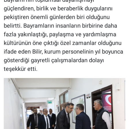
güçlendiren, birlik ve beraberlik duygularını
pekiştiren önemli günlerden biri olduğunu
belirtti. Bayramların insanların birbirine daha
fazla yakınlaştığı, paylaşma ve yardımlaşma
kültürünün öne çıktığı özel zamanlar olduğunu
ifade eden Bilir, kurum personelinin yıl boyunca
gösterdiği gayretli çalışmalardan dolayı
teşekkür etti.