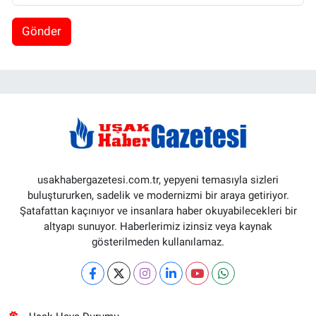
Gönder
usakhabergazetesi.com.tr, yepyeni temasıyla sizleri
buluştururken, sadelik ve modernizmi bir araya getiriyor.
Şatafattan kaçınıyor ve insanlara haber okuyabilecekleri bir
altyapı sunuyor. Haberlerimiz izinsiz veya kaynak
gösterilmeden kullanılamaz.