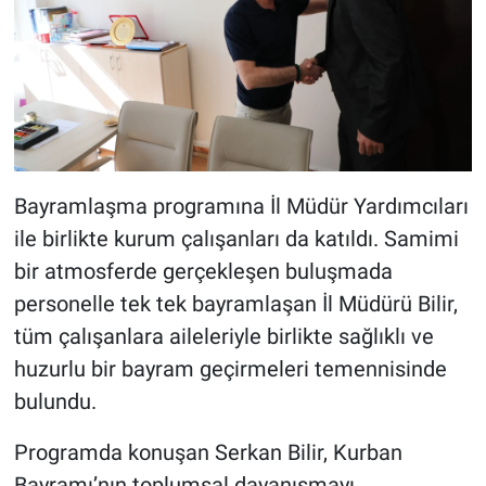
Bayramlaşma programına İl Müdür Yardımcıları
ile birlikte kurum çalışanları da katıldı. Samimi
bir atmosferde gerçekleşen buluşmada
personelle tek tek bayramlaşan İl Müdürü Bilir,
tüm çalışanlara aileleriyle birlikte sağlıklı ve
huzurlu bir bayram geçirmeleri temennisinde
bulundu.
Programda konuşan Serkan Bilir, Kurban
Bayramı’nın toplumsal dayanışmayı