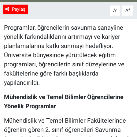
Paylaş
-
+
A
A
Programlar, öğrencilerin savunma sanayiine
yönelik farkındalıklarını artırmayı ve kariyer
planlamalarına katkı sunmayı hedefliyor.
Üniversite bünyesinde yürütülecek eğitim
programları, öğrencilerin sınıf düzeylerine ve
fakültelerine göre farklı başlıklarda
yapılandırıldı.
Mühendislik ve Temel Bilimler Öğrencilerine
Yönelik Programlar
Mühendislik ve Temel Bilimler Fakültelerinde
öğrenim gören 2. sınıf öğrencileri Savunma