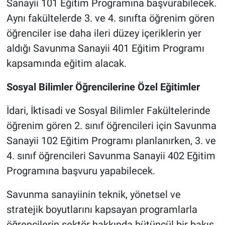
Sanayii 101 Eğitim Programına başvurabilecek.
Aynı fakültelerde 3. ve 4. sınıfta öğrenim gören
öğrenciler ise daha ileri düzey içeriklerin yer
aldığı Savunma Sanayii 401 Eğitim Programı
kapsamında eğitim alacak.
Sosyal Bilimler Öğrencilerine Özel Eğitimler
İdari, İktisadi ve Sosyal Bilimler Fakültelerinde
öğrenim gören 2. sınıf öğrencileri için Savunma
Sanayii 102 Eğitim Programı planlanırken, 3. ve
4. sınıf öğrencileri Savunma Sanayii 402 Eğitim
Programına başvuru yapabilecek.
Savunma sanayiinin teknik, yönetsel ve
stratejik boyutlarını kapsayan programlarla
öğrencilerin sektör hakkında bütüncül bir bakış