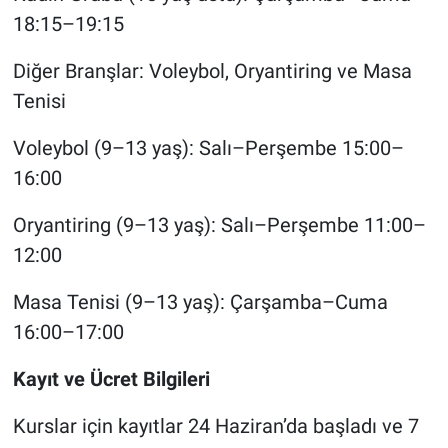
18:15–19:15
Diğer Branşlar: Voleybol, Oryantiring ve Masa
Tenisi
Voleybol (9–13 yaş): Salı–Perşembe 15:00–
16:00
Oryantiring (9–13 yaş): Salı–Perşembe 11:00–
12:00
Masa Tenisi (9–13 yaş): Çarşamba–Cuma
16:00–17:00
Kayıt ve Ücret Bilgileri
Kurslar için kayıtlar 24 Haziran’da başladı ve 7