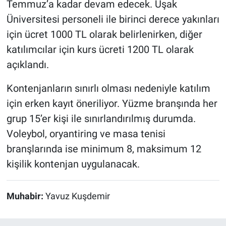
Temmuz’a kadar devam edecek. Uşak
Üniversitesi personeli ile birinci derece yakınları
için ücret 1000 TL olarak belirlenirken, diğer
katılımcılar için kurs ücreti 1200 TL olarak
açıklandı.
Kontenjanların sınırlı olması nedeniyle katılım
için erken kayıt öneriliyor. Yüzme branşında her
grup 15’er kişi ile sınırlandırılmış durumda.
Voleybol, oryantiring ve masa tenisi
branşlarında ise minimum 8, maksimum 12
kişilik kontenjan uygulanacak.
Muhabir:
Yavuz Kuşdemir