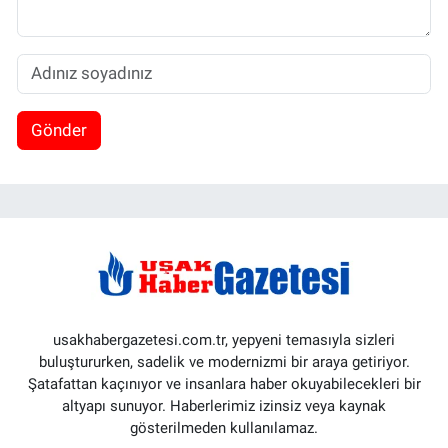
Gönder
usakhabergazetesi.com.tr, yepyeni temasıyla sizleri
buluştururken, sadelik ve modernizmi bir araya getiriyor.
Şatafattan kaçınıyor ve insanlara haber okuyabilecekleri bir
altyapı sunuyor. Haberlerimiz izinsiz veya kaynak
gösterilmeden kullanılamaz.