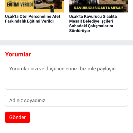
Uşak'ta Otel Personeline Afet
Uşak’ta Kavurucu Sıcakta
Farkındalık Eğitimi Verildi
Mesai! Belediye İşçileri
Sahadaki Çalışmalarını
Sürdürüyor
Yorumlar
Gönder