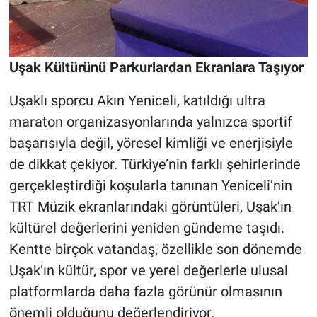
Uşak Kültürünü Parkurlardan Ekranlara Taşıyor
Uşaklı sporcu Akın Yeniceli, katıldığı ultra
maraton organizasyonlarında yalnızca sportif
başarısıyla değil, yöresel kimliği ve enerjisiyle
de dikkat çekiyor. Türkiye’nin farklı şehirlerinde
gerçekleştirdiği koşularla tanınan Yeniceli’nin
TRT Müzik ekranlarındaki görüntüleri, Uşak’ın
kültürel değerlerini yeniden gündeme taşıdı.
Kentte birçok vatandaş, özellikle son dönemde
Uşak’ın kültür, spor ve yerel değerlerle ulusal
platformlarda daha fazla görünür olmasının
önemli olduğunu değerlendiriyor.