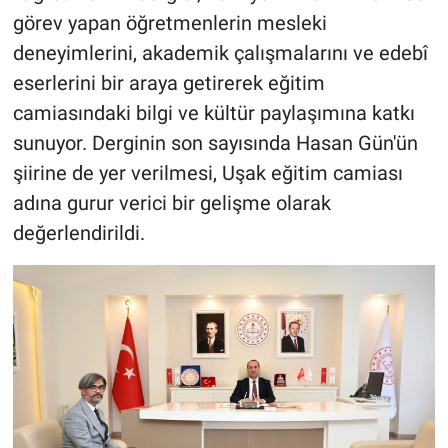
görev yapan öğretmenlerin mesleki
deneyimlerini, akademik çalışmalarını ve edebî
eserlerini bir araya getirerek eğitim
camiasındaki bilgi ve kültür paylaşımına katkı
sunuyor. Derginin son sayısında Hasan Gün'ün
şiirine de yer verilmesi, Uşak eğitim camiası
adına gurur verici bir gelişme olarak
değerlendirildi.