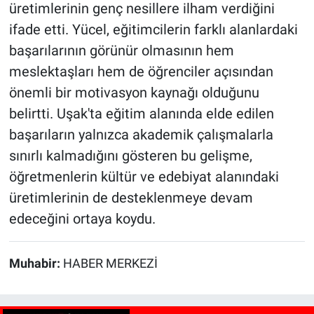
üretimlerinin genç nesillere ilham verdiğini
ifade etti. Yücel, eğitimcilerin farklı alanlardaki
başarılarının görünür olmasının hem
meslektaşları hem de öğrenciler açısından
önemli bir motivasyon kaynağı olduğunu
belirtti. Uşak'ta eğitim alanında elde edilen
başarıların yalnızca akademik çalışmalarla
sınırlı kalmadığını gösteren bu gelişme,
öğretmenlerin kültür ve edebiyat alanındaki
üretimlerinin de desteklenmeye devam
edeceğini ortaya koydu.
Muhabir:
HABER MERKEZİ