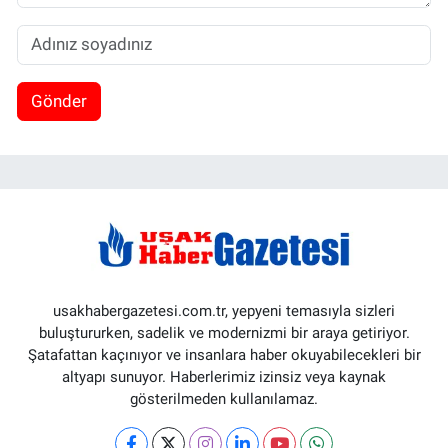
Gönder
usakhabergazetesi.com.tr, yepyeni temasıyla sizleri
buluştururken, sadelik ve modernizmi bir araya getiriyor.
Şatafattan kaçınıyor ve insanlara haber okuyabilecekleri bir
altyapı sunuyor. Haberlerimiz izinsiz veya kaynak
gösterilmeden kullanılamaz.